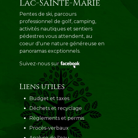
Lac-Sainte-Marie
Pentes de ski, parcours
professionnel de golf, camping,
activités nautiques et sentiers
pédestres vous attendent, au
coeur d'une nature généreuse en
panoramas excptionnels.
Suivez-nous sur
Liens utiles
Budget et taxes
Déchets et recyclage
Règlements et permis
Procès-verbaux
Analyse de l'eau