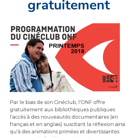
gratuitement
Par le biais de son Cinéclub, l'ONF offre
gratuitement aux bibliothèques publiques
l'accès à des nouveautés documentaires (en
français et en anglais) suscitant la réflexion ainsi
qu'à des animations primées et divertissantes