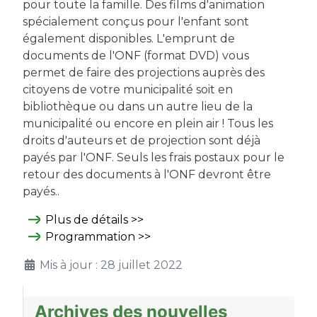
pour toute la famille. Des films d'animation
spécialement conçus pour l'enfant sont
également disponibles. L'emprunt de
documents de l'ONF (format DVD) vous
permet de faire des projections auprès des
citoyens de votre municipalité soit en
bibliothèque ou dans un autre lieu de la
municipalité ou encore en plein air ! Tous les
droits d'auteurs et de projection sont déjà
payés par l'ONF. Seuls les frais postaux pour le
retour des documents à l'ONF devront être
payés..
Plus de détails >>
Programmation >>
Mis à jour : 28 juillet 2022
Archives des nouvelles