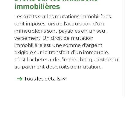
immobilières
Les droits sur les mutations immobilières
sont imposés lors de l'acquisition d'un
immeuble; ils sont payables en un seul
versement. Un droit de mutation
immobilière est une somme d'argent
exigible sur le transfert d’un immeuble.
C’est l’acheteur de l’immeuble qui est tenu
au paiement des droits de mutation.
Tous les détails >>