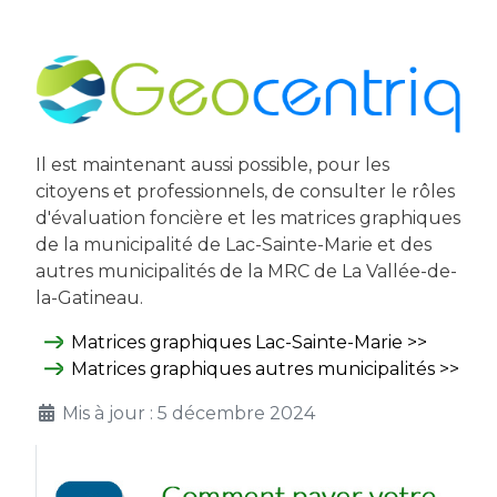
Il est maintenant aussi possible, pour les
citoyens et professionnels, de consulter le rôles
d'évaluation foncière et les matrices graphiques
de la municipalité de Lac-Sainte-Marie et des
autres municipalités de la MRC de La Vallée-de-
la-Gatineau.
Matrices graphiques Lac-Sainte-Marie >>
Matrices graphiques autres municipalités >>
Mis à jour : 5 décembre 2024