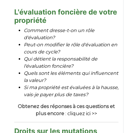
L'évaluation foncière de votre
propriété
Comment dresse-t-on un rôle
d'évaluation?
Peut-on modifier le rôle d'évaluation en
cours de cycle?
Qui détient la responsabilité de
l'évaluation foncière?
Quels sont les éléments qui influencent
la valeur?
Si ma propriété est évaluées à la hausse,
vais-je payer plus de taxes?
Obtenez des réponses à ces questions et
plus encore
:
cliquez ici >>
Droits sur les mutations