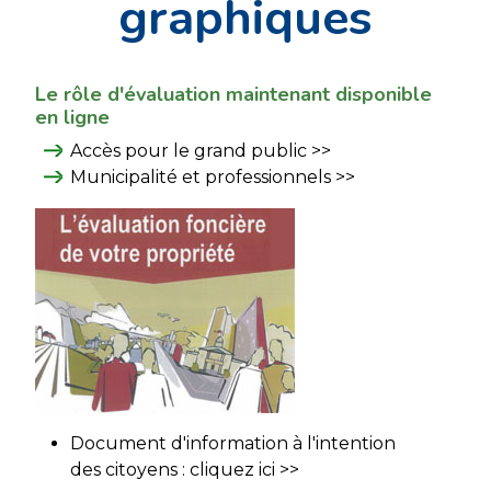
graphiques
Le rôle d'évaluation maintenant disponible
en ligne
Accès pour le grand public >>
Municipalité et professionnels >>
Document d'information à l'intention
des citoyens :
cliquez ici >>