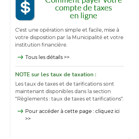
C'est une opération simple et facile, mise à
votre disposition par la Municipalité et votre
institution financière.
Tous les détails >>
NOTE sur les taux de taxation :
Les taux de taxes et de tarifications sont
maintenant disponibles dans la section
"Règlements : taux de taxes et tarifications".
Pour accéder à cette page :
cliquez ici
>>