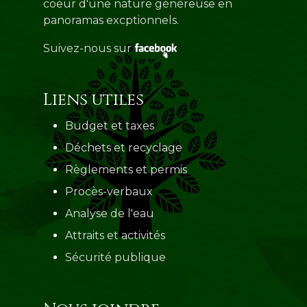
coeur d'une nature généreuse en
panoramas excptionnels.
Suivez-nous sur
Liens utiles
Budget et taxes
Déchets et recyclage
Règlements et permis
Procès-verbaux
Analyse de l'eau
Attraits et activités
Sécurité publique