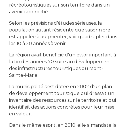
récréotouristiques sur son territoire dans un
avenir rapproché.
Selon les prévisions d'études sérieuses, la
population autant résidente que saisonnière
est appelée à augmenter, voir quadrupler dans
les 10 à 20 années à venir.
La région avait bénéficié d'un essor important à
la fin des années 70 suite au développement
des infrastructures touristiques du Mont-
Sainte-Marie.
La municipalité s'est dotée en 2002 d'un plan
de développement touristique qui dressait un
inventaire des ressources sur le territoire et qui
identifiait des actions concrètes pour leur mise
en valeur.
Dans le même esprit, en 2010, elle a mandaté la