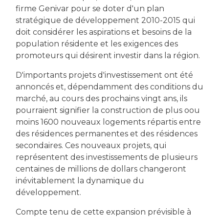
firme Genivar pour se doter d'un plan
stratégique de développement 2010-2015 qui
doit considérer les aspirations et besoins de la
population résidente et les exigences des
promoteurs qui désirent investir dans la région.
D'importants projets d'investissement ont été
annoncés et, dépendamment des conditions du
marché, au cours des prochains vingt ans, ils
pourraient signifier la construction de plus oou
moins 1600 nouveaux logements répartis entre
des résidences permanentes et des résidences
secondaires. Ces nouveaux projets, qui
représentent des investissements de plusieurs
centaines de millions de dollars changeront
inévitablement la dynamique du
développement.
Compte tenu de cette expansion prévisible à