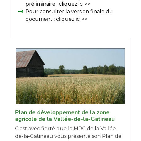
préliminaire :
cliquez ici >>
Pour consulter la version finale du
document :
cliquez ici >>
Plan de développement de la zone
agricole de la Vallée-de-la-Gatineau
C'est avec fierté que la MRC de la Vallée-
de-la-Gatineau vous présente son Plan de