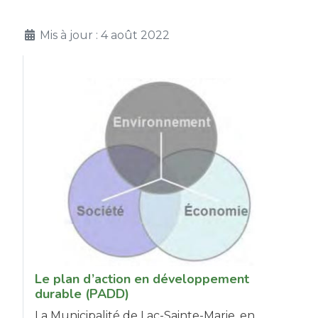
Mis à jour : 4 août 2022
Le plan d’action en développement
durable (PADD)
La Municipalité de Lac-Sainte-Marie, en