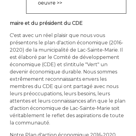
oeuvre >>
maire et du président du CDE
C'est avec un réel plaisir que nous vous
présentons le plan d'action économique (2016-
2020) de la municipalité de Lac-Sainte-Marie. Il
est élaboré par le Comité de développement
économique (CDE) et s'intitule "Vert" un
devenir économique durable. Nous sommes
extrêmement reconnaissants envers les
membres du CDE qui ont partagé avec nous
leurs préoccupations, leurs besoins, leurs
attentes et leurs connaissances afin que le plan
d'action économique de Lac-Sainte-Marie soit
véritablement le reflet des aspirations de toute
la communauté.
Notre Plan d'action économique 2016-2020