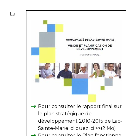
La
Pour consulter le rapport final sur
le plan stratégique de
développement 2010-2015 de Lac-
Sainte-Marie :
cliquez ici >>
(2 Mo)
Pour consulter le Plan fonctionnel