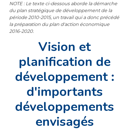
NOTE : Le texte ci-dessous aborde la démarche
du plan stratégique de développement de la
période 2010-2015, un travail qui a donc précédé
la préparation du plan d'action économique
2016-2020.
Vision et
planification de
développement :
d'importants
développements
envisagés