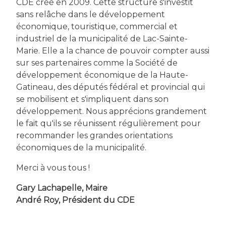
CDE créé en 2009. Cette structure s'investit
sans relâche dans le développement
économique, touristique, commercial et
industriel de la municipalité de Lac-Sainte-
Marie. Elle a la chance de pouvoir compter aussi
sur ses partenaires comme la Société de
développement économique de la Haute-
Gatineau, des députés fédéral et provincial qui
se mobilisent et s'impliquent dans son
développement. Nous apprécions grandement
le fait qu'ils se réunissent régulièrement pour
recommander les grandes orientations
économiques de la municipalité.
Merci à vous tous !
Gary Lachapelle, Maire
André Roy, Président du CDE