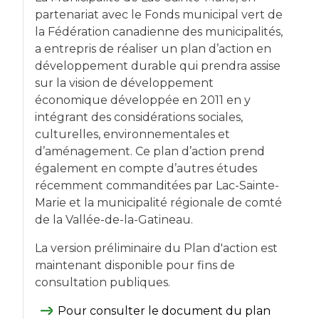
partenariat avec le Fonds municipal vert de
la Fédération canadienne des municipalités,
a entrepris de réaliser un plan d’action en
développement durable qui prendra assise
sur la vision de développement
économique développée en 2011 en y
intégrant des considérations sociales,
culturelles, environnementales et
d’aménagement. Ce plan d’action prend
également en compte d’autres études
récemment commanditées par Lac-Sainte-
Marie et la municipalité régionale de comté
de la Vallée-de-la-Gatineau.
La version préliminaire du Plan d'action est
maintenant disponible pour fins de
consultation publiques.
Pour consulter le document du plan