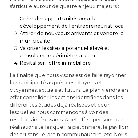
s'articule autour de quatre enjeux majeurs :
Créer des opportunités pour le
développement de l'entrepreneuriat local
Attirer de nouveaux arrivants et vendre la
municipalité
Valoriser les sites à potentiel élevé et
consolider le périmètre urbain
Revitaliser l'offre immobilière
La finalité que nous visons est de faire rayonner
la municipalité auprès des citoyens et
citoyennes, actuels et futurs. Le plan viendra en
effet consolider les actions identifiées dans les
différentes études déjà réalisées et pour
lesquelles nous commençons à voir des
résultats intéressants. A cet effet, pensons aux
réalisations telles que : la piétonnière, le pavillon
des artisans, le jardin communautaire, etc. Nous