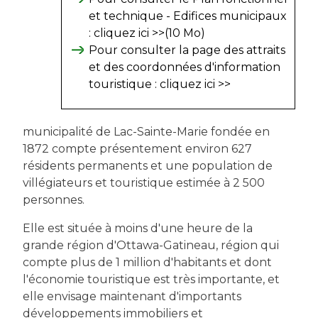
et technique - Edifices municipaux
:
cliquez ici >>
(10 Mo)
Pour consulter la page des attraits
et des coordonnées d'information
touristique :
cliquez ici >>
municipalité de Lac-Sainte-Marie fondée en
1872 compte présentement environ 627
résidents permanents et une population de
villégiateurs et touristique estimée à 2 500
personnes.
Elle est située à moins d'une heure de la
grande région d'Ottawa-Gatineau, région qui
compte plus de 1 million d'habitants et dont
l'économie touristique est très importante, et
elle envisage maintenant d'importants
développements immobiliers et