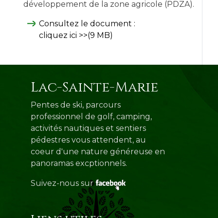
développement de la zone agricole (PDZA).
Consultez le document :
cliquez ici >>(9 MB)
Lac-Sainte-Marie
Pentes de ski, parcours
professionnel de golf, camping,
activités nautiques et sentiers
pédestres vous attendent, au
coeur d'une nature généreuse en
panoramas excptionnels.
Suivez-nous sur