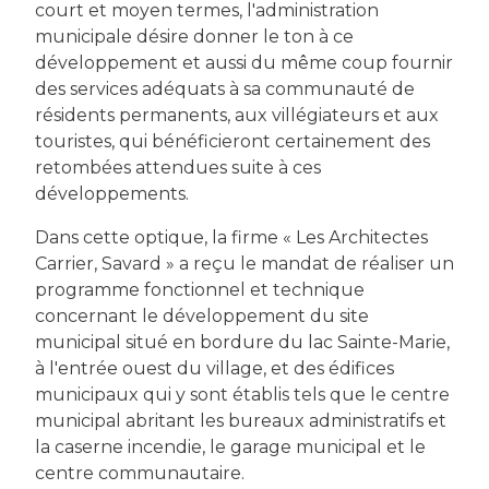
court et moyen termes, l'administration
municipale désire donner le ton à ce
développement et aussi du même coup fournir
des services adéquats à sa communauté de
résidents permanents, aux villégiateurs et aux
touristes, qui bénéficieront certainement des
retombées attendues suite à ces
développements.
Dans cette optique, la firme « Les Architectes
Carrier, Savard » a reçu le mandat de réaliser un
programme fonctionnel et technique
concernant le développement du site
municipal situé en bordure du lac Sainte-Marie,
à l'entrée ouest du village, et des édifices
municipaux qui y sont établis tels que le centre
municipal abritant les bureaux administratifs et
la caserne incendie, le garage municipal et le
centre communautaire.