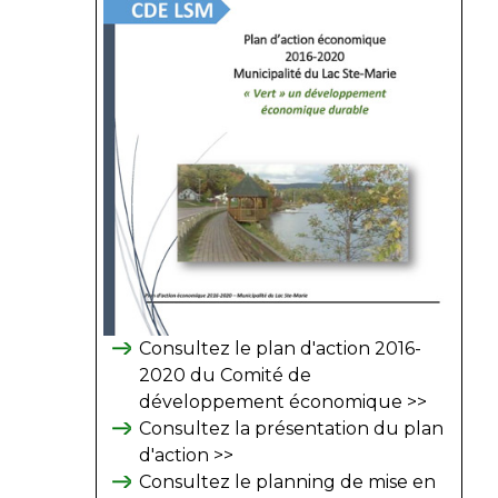
Consultez le plan d'action 2016-
2020 du Comité de
développement économique >>
Consultez la présentation du plan
d'action >>
Consultez le planning de mise en