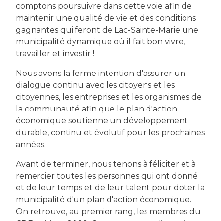
comptons poursuivre dans cette voie afin de
maintenir une qualité de vie et des conditions
gagnantes qui feront de Lac-Sainte-Marie une
municipalité dynamique où il fait bon vivre,
travailler et investir !
Nous avons la ferme intention d'assurer un
dialogue continu avec les citoyens et les
citoyennes, les entreprises et les organismes de
la communauté afin que le plan d'action
économique soutienne un développement
durable, continu et évolutif pour les prochaines
années.
Avant de terminer, nous tenons à féliciter et à
remercier toutes les personnes qui ont donné
et de leur temps et de leur talent pour doter la
municipalité d'un plan d'action économique.
On retrouve, au premier rang, les membres du